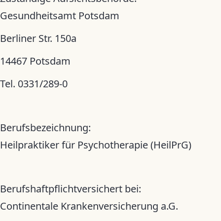
Gesundheitsamt Potsdam
Berliner Str. 150a
14467 Potsdam
Tel. 0331/289-0
Berufsbezeichnung:
Heilpraktiker für Psychotherapie (HeilPrG)
Berufshaftpflichtversichert bei:
Continentale Krankenversicherung a.G.