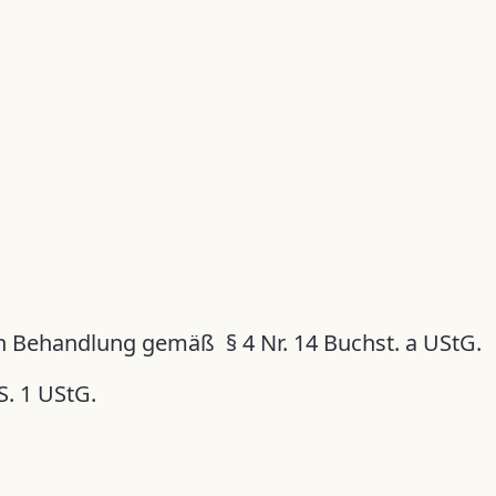
n Behandlung gemäß § 4 Nr. 14 Buchst. a UStG.
. 1 UStG.