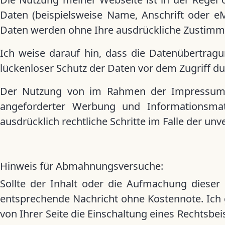
Daten (beispielsweise Name, Anschrift oder eMa
Daten werden ohne Ihre ausdrückliche Zustimmu
Ich weise darauf hin, dass die Datenübertragu
lückenloser Schutz der Daten vor dem Zugriff dur
Der Nutzung von im Rahmen der Impressumspfl
angeforderter Werbung und Informationsmater
ausdrücklich rechtliche Schritte im Falle der 
Hinweis für Abmahnungsversuche:
Sollte der Inhalt oder die Aufmachung dieser 
entsprechende Nachricht ohne Kostennote. Ich 
von Ihrer Seite die Einschaltung eines Rechtsb