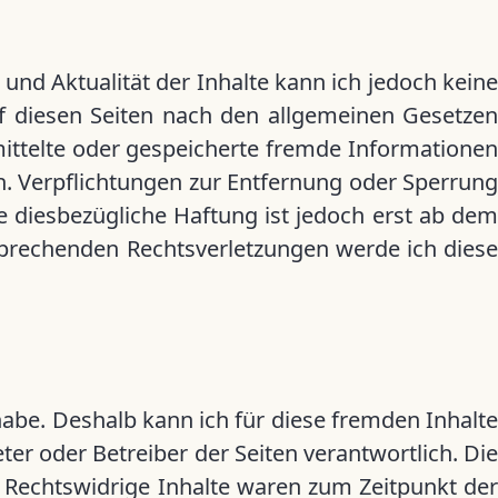
t und Aktualität der Inhalte kann ich jedoch keine
f diesen Seiten nach den allgemeinen Gesetzen
rmittelte oder gespeicherte fremde Informationen
n. Verpflichtungen zur Entfernung oder Sperrung
 diesbezügliche Haftung ist jedoch erst ab dem
sprechenden Rechtsverletzungen werde ich diese
habe. Deshalb kann ich für diese fremden Inhalte
ter oder Betreiber der Seiten verantwortlich. Die
 Rechtswidrige Inhalte waren zum Zeitpunkt der