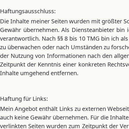
Haftungsausschluss:
Die Inhalte meiner Seiten wurden mit größter Sorg
Gewähr übernehmen. Als Diensteanbieter bin i
verantwortlich. Nach §§ 8 bis 10 TMG bin ich al
zu überwachen oder nach Umständen zu forschen,
der Nutzung von Informationen nach den allgem
Zeitpunkt der Kenntnis einer konkreten Rechts
Inhalte umgehend entfernen.
Haftung für Links:
Mein Angebot enthält Links zu externen Webseiten
auch keine Gewähr übernehmen. Für die Inhalte de
verlinkten Seiten wurden zum Zeitpunkt der Ver